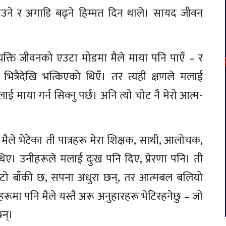
्याउने र अगाडि बढ्ने हिम्मत दिन थाले। सायद जीवन
क्ति जीवनको एउटा मोडमा मैले माया पनि पाएँ – र
भित्रैदेखि भत्किएको थिएँ। तर त्यही क्षणले मलाई
ाई माया गर्न सिक्नु पर्छ। अनि त्यो चोट नै मेरो आत्म-
ा मैले भेटेका ती पात्रहरू मेरा शिक्षक, साथी, आलोचक,
 थिए। उनीहरूले मलाई दुःख पनि दिए, प्रेरणा पनि। ती
टो बाँकी छ, सपना अधुरा छन्, तर आत्मबल बलियो
रूमा पनि मैले यस्तै अरू अनुहारहरू भेटिरहनेछु – जो
छन्।