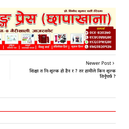
Newer Post
शिक्षा त निःशुल्क हो हैन र ? तर हामीले किन शुल्क
तिर्नुपर्छ ?