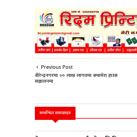
Previous Post
वीरेन्द्रनगरमा २० लाख लागतमा क्यामेरा हाउस
सञ्चालनमा
सम्बन्धित समाचारहरू