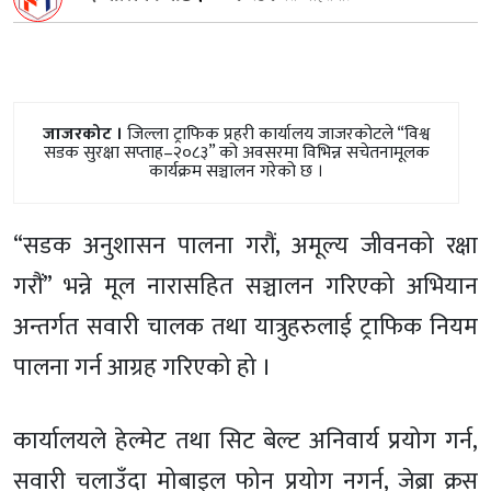
जाजरकोट ।
जिल्ला ट्राफिक प्रहरी कार्यालय जाजरकोटले “विश्व
सडक सुरक्षा सप्ताह–२०८३” को अवसरमा विभिन्न सचेतनामूलक
कार्यक्रम सञ्चालन गरेको छ ।
“सडक अनुशासन पालना गरौं, अमूल्य जीवनको रक्षा
गरौं” भन्ने मूल नारासहित सञ्चालन गरिएको अभियान
अन्तर्गत सवारी चालक तथा यात्रुहरुलाई ट्राफिक नियम
पालना गर्न आग्रह गरिएको हो ।
कार्यालयले हेल्मेट तथा सिट बेल्ट अनिवार्य प्रयोग गर्न,
सवारी चलाउँदा मोबाइल फोन प्रयोग नगर्न, जेब्रा क्रस