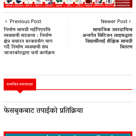
Previous Post
Newer Post
निर्माण सामग्री महँगिएपछि
सामाजिक उत्तरदायित्व
व्यवसायी सडकमा : निर्माण
अन्तर्गत सिटिजन लाइफद्वारा
क्षेत्र बचाउन सरकारसँग माग
विद्यार्थीलाई शैक्षिक सामग्री
गर्दै निर्माण व्यवसायी संघ
वितरण
जाजरकोटद्वारा धर्ना कार्यक्रम
सम्बन्धित समाचारहरू
फेसबुकबाट तपाईको प्रतिक्रिया