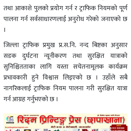
तथा आकाशे पुलको प्रयोग गर्न र ट्राफिक नियमको पूर्ण
पालना गर्न सर्वसाधारणलाई अनुरोध गरेको जनाएको छ
।
जिल्ला ट्राफिक प्रमुख प्र.स.नि. नन्द बिष्टका अनुसार
सडक दुर्घटना न्यूनीकरण तथा सुरक्षित यात्राको
सुनिश्चितताका लागि यस्ता सचेतनामूलक कार्यक्रम
प्रभावकारी हुने विश्वास लिइएको छ । उहाँले सबै
नागरिकलाई ट्राफिक नियम पालना गरी सुरक्षित यात्रा
गर्न आग्रह गर्नुभएको छ ।